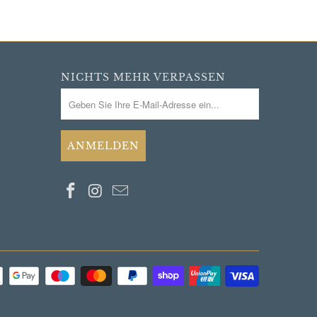
NICHTS MEHR VERPASSEN