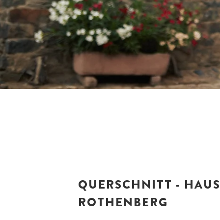
QUERSCHNITT - HAU
ROTHENBERG